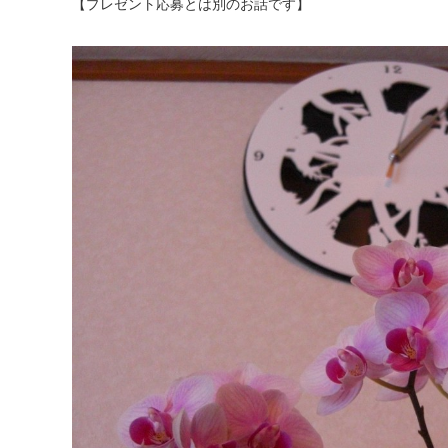
【プレゼント応募とは別のお話です】