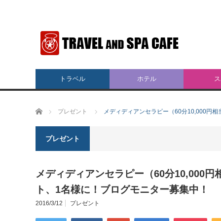
トラベル
ホテル
ス
ホーム
プレゼント
メディディアンセラピー（60分10,000
プレゼント
メディディアンセラピー（60分10,000
ト、1名様に！ブログモニター募集中！
2016/3/12
プレゼント