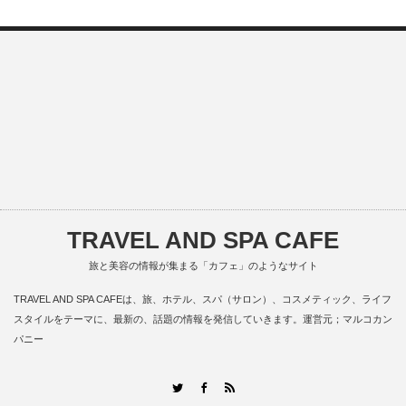
TRAVEL AND SPA CAFE
旅と美容の情報が集まる「カフェ」のようなサイト
TRAVEL AND SPA CAFEは、旅、ホテル、スパ（サロン）、コスメティック、ライフ
スタイルをテーマに、最新の、話題の情報を発信していきます。運営元；マルコカン
パニー
RSS
Twitter
Facebook