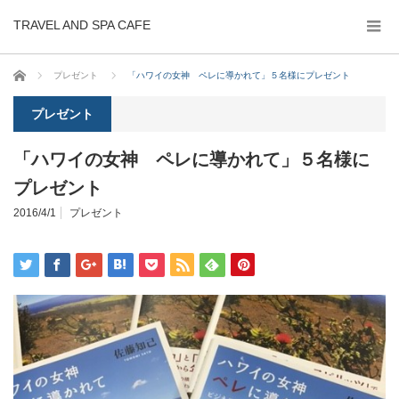
TRAVEL AND SPA CAFE
ホーム
プレゼント
「ハワイの女神 ペレに導かれて」５名様にプレゼント
プレゼント
「ハワイの女神 ペレに導かれて」５名様に
プレゼント
2016/4/1
プレゼント