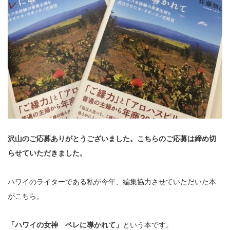
沢山のご応募ありがとうございました。こちらのご応募は締め切
らせていただきました。
ハワイのライターである私が今年、編集協力させていただいた本
がこちら。
「ハワイの女神 ペレに導かれて」
という本です。