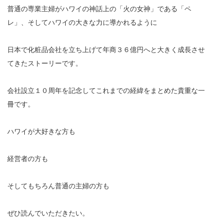
普通の専業主婦がハワイの神話上の「火の女神」である「ペ
レ」、そしてハワイの大きな力に導かれるように
日本で化粧品会社を立ち上げて年商３６億円へと大きく成長させ
てきたストーリーです。
会社設立１０周年を記念してこれまでの経緯をまとめた貴重な一
冊です。
ハワイが大好きな方も
経営者の方も
そしてもちろん普通の主婦の方も
ぜひ読んでいただきたい。