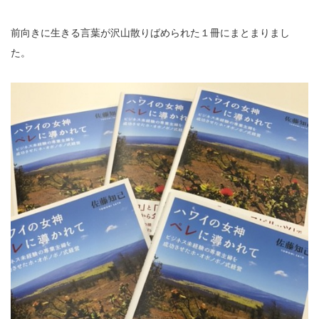
前向きに生きる言葉が沢山散りばめられた１冊にまとまりまし
た。