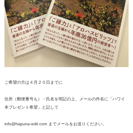
ご希望の方は４月２０日までに
住所（郵便番号も）・氏名を明記の上、メールの件名に「ハワイ
本プレゼント希望」と記して
info@hapuna-edit.com までメールをお送りください。