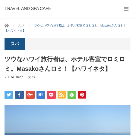
TRAVEL AND SPA CAFE
ホーム
スパ
ツウなハワイ旅行者は、ホテル客室でロミロミ。Masakoさんロミ！
【ハワイネタ】
スパ
ツウなハワイ旅行者は、ホテル客室でロミロ
ミ。Masakoさんロミ！【ハワイネタ】
2016/10/27
スパ