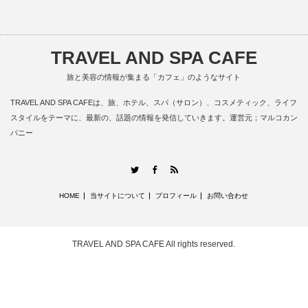
TRAVEL AND SPA CAFE
旅と美容の情報が集まる「カフェ」のようなサイト
TRAVEL AND SPA CAFEは、旅、ホテル、スパ（サロン）、コスメティック、ライフ
スタイルをテーマに、最新の、話題の情報を発信していきます。運営元；マルコカン
パニー
RSS
Twitter
Facebook
HOME
当サイトについて
プロフィール
お問い合わせ
TRAVEL AND SPA CAFE
All rights reserved.