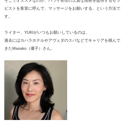
そこでオススメなのが、ハワイ在住の上質な技術を提供するセラ
ピストを客室に呼んで、マッサージをお願いする、という方法で
す。
ライター、YUKIがいつもお願いしているのは、
過去にはカハラホテルやアヴェダのスパなどでキャリアを積んで
きたMasako（優子）さん。