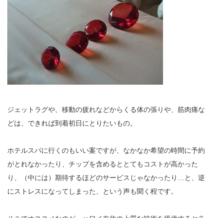
ジェットラグや、移動の疲れなどからくる体の張りや、筋肉痛な
どは、できれば到着初日にとりたいもの。
ホテルスパに行くのもいい案ですが、なかなか希望の時間に予約
がとれなかったり、チップを含めるととてもコストが高かった
り、（中には）期待するほどのサービスじゃなかったり…と、逆
にストレスになってしまった、という声も聞く程です。