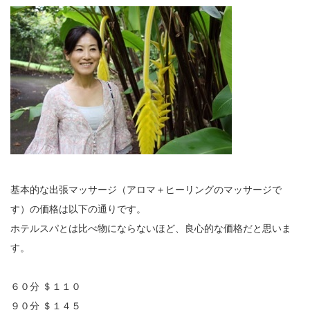
基本的な出張マッサージ（アロマ＋ヒーリングのマッサージで
す）の価格は以下の通りです。
ホテルスパとは比べ物にならないほど、良心的な価格だと思いま
す。
６０分 ＄１１０
９０分 ＄１４５