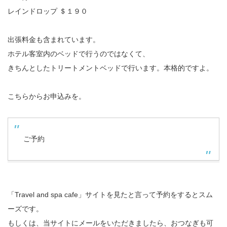
レインドロップ ＄１９０
出張料金も含まれています。
ホテル客室内のベッドで行うのではなくて、
きちんとしたトリートメントベッドで行います。本格的ですよ。
こちらからお申込みを。
ご予約
「Travel and spa cafe」サイトを見たと言って予約をするとスム
ーズです。
もしくは、当サイトにメールをいただきましたら、おつなぎも可