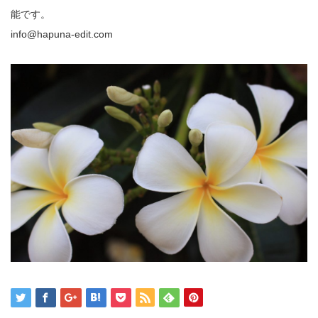
能です。
info@hapuna-edit.com