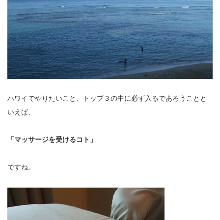
ハワイでやりたいこと、トップ３の中に必ず入るであろうことと
いえば、
「マッサージを受けるコト」
ですね。