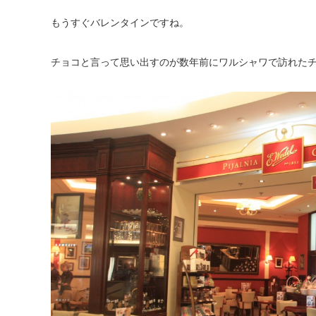
もうすぐバレンタインですね。
チョコと言って思い出すのが数年前にワルシャワで訪れた