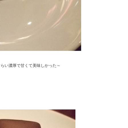
ぐらい濃厚で甘くて美味しかった～