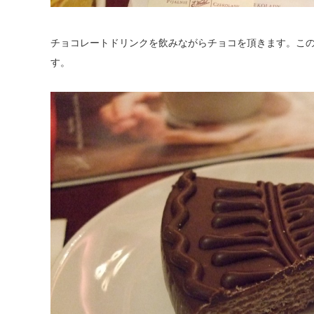
チョコレートドリンクを飲みながらチョコを頂きます。こ
す。