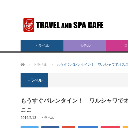
トラベル
ホテル
ス
ホーム
トラベル
もうすぐバレンタイン！ ワルシャワでオス
トラベル
もうすぐバレンタイン！ ワルシャワで
ここ
2016/2/13
トラベル