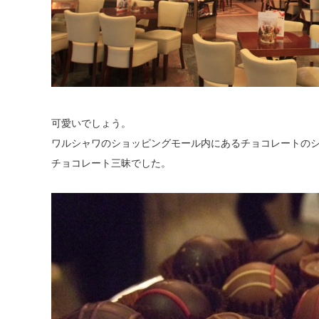
可愛いでしょう。
ワルシャワのショッピングモール内にあるチョコレートの
チョコレート三昧でした。