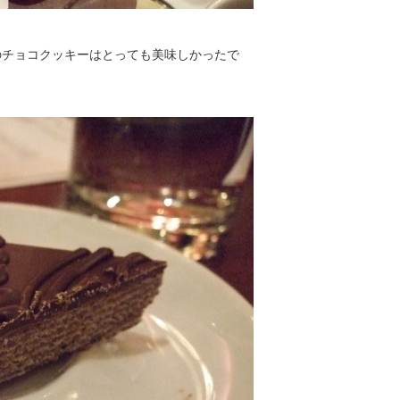
のチョコクッキーはとっても美味しかったで