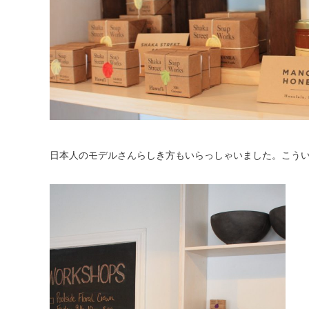
日本人のモデルさんらしき方もいらっしゃいました。こう