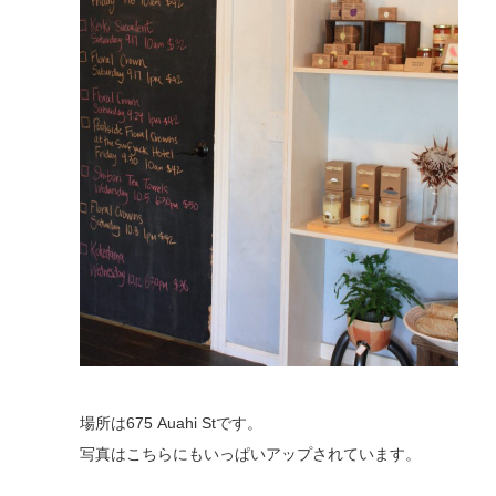
場所は675 Auahi Stです。
写真はこちらにもいっぱいアップされています。