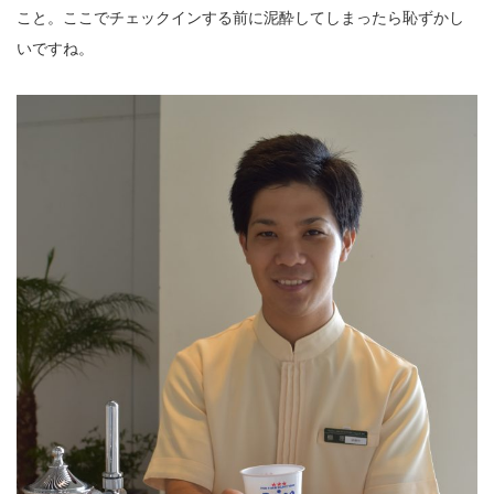
こと。ここでチェックインする前に泥酔してしまったら恥ずかし
いですね。