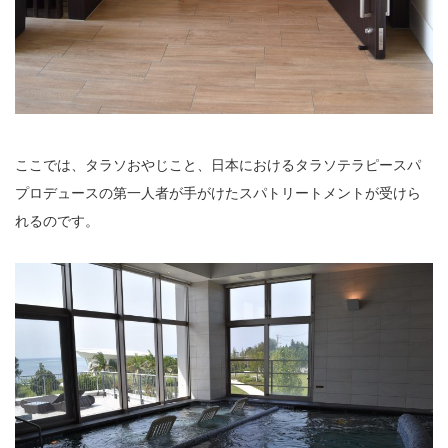
ここでは、タラソおやじこと、日本におけるタラソテラピースパ
プロデュースの第一人者が手がけたスパトリートメントが受けら
れるのです。