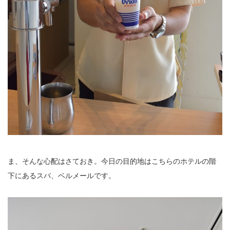
ま、そんな心配はさておき。今日の目的地はこちらのホテルの階
下にあるスパ、ベルメールです。