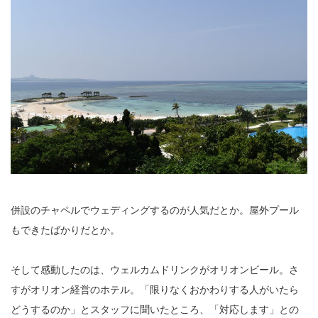
併設のチャペルでウェディングするのが人気だとか。屋外プール
もできたばかりだとか。
そして感動したのは、ウェルカムドリンクがオリオンビール。さ
すがオリオン経営のホテル。「限りなくおかわりする人がいたら
どうするのか」とスタッフに聞いたところ、「対応します」との