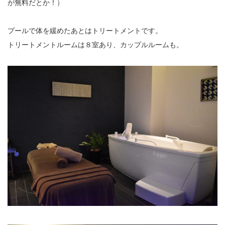
が無料だとか！）
プールで体を緩めたあとはトリートメントです。
トリートメントルームは８室あり、カップルルームも。