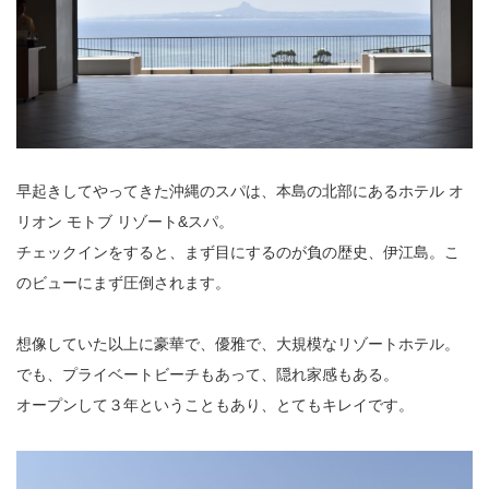
早起きしてやってきた沖縄のスパは、本島の北部にあるホテル オ
リオン モトブ リゾート&スパ。
チェックインをすると、まず目にするのが負の歴史、伊江島。こ
のビューにまず圧倒されます。
想像していた以上に豪華で、優雅で、大規模なリゾートホテル。
でも、プライベートビーチもあって、隠れ家感もある。
オープンして３年ということもあり、とてもキレイです。