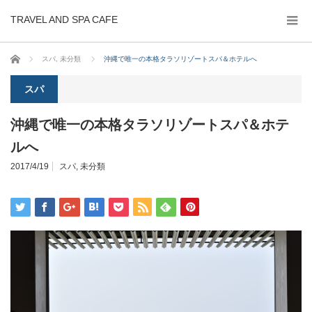
TRAVEL AND SPA CAFE
ホーム
スパ
,
未分類
沖縄で唯一の本格タラソリゾートスパ＆ホテルへ
スパ
沖縄で唯一の本格タラソリゾートスパ＆ホテ
ルへ
2017/4/19
スパ
,
未分類