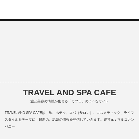
TRAVEL AND SPA CAFE
旅と美容の情報が集まる「カフェ」のようなサイト
TRAVEL AND SPA CAFEは、旅、ホテル、スパ（サロン）、コスメティック、ライフ
スタイルをテーマに、最新の、話題の情報を発信していきます。運営元；マルコカン
パニー